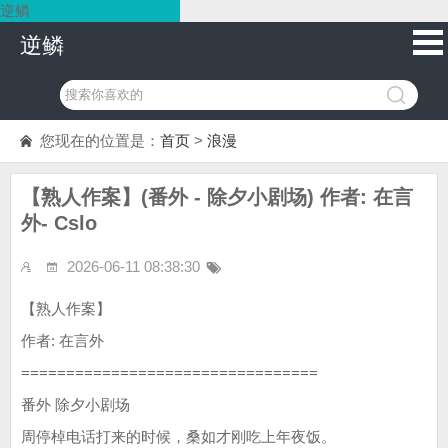
逆鳞
逆鳞
您现在的位置是：
首页
>
浪漫
【熟人作案】(番外 - 除夕小剧场) 作者: 在言
外- Cslo
2026-06-11 08:38:30
【熟人作案】
作者: 在言外
=================================
番外 除夕小剧场
周停棹电话打来的时候，桑如才刚吃上年夜饭。