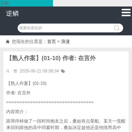
逆鳞
逆鳞
您现在的位置是：
首页
>
浪漫
【熟人作案】(01-10) 作者: 在言外
2026-06-11 08:38:34
【熟人作案】(01-10)
作者: 在言外
=================================
内容简介：
跟周停棹做了一段时间炮友之后，桑如有点晕船。某天一觉醒
来回到跟他的高中同窗时期，桑如决定趁他还是纯情男高中